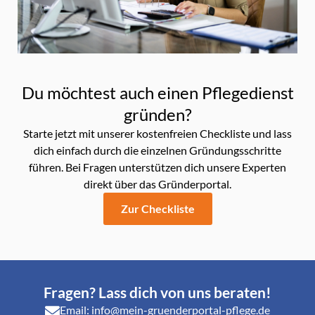
Du möchtest auch einen Pflegedienst
gründen?
Starte jetzt mit unserer kostenfreien Checkliste und lass
dich einfach durch die einzelnen Gründungsschritte
führen. Bei Fragen unterstützen dich unsere Experten
direkt über das Gründerportal.
Zur Checkliste
Fragen? Lass dich von uns beraten!
Email: info@mein-gruenderportal-pflege.de