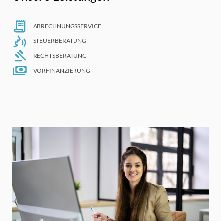
ABRECHNUNGSSERVICE
STEUERBERATUNG
RECHTSBERATUNG
VORFINANZIERUNG