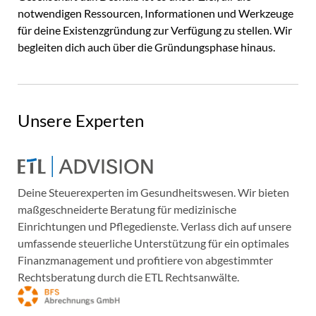
notwendigen Ressourcen, Informationen und Werkzeuge
für deine Existenzgründung zur Verfügung zu stellen. Wir
begleiten dich auch über die Gründungsphase hinaus.
Unsere Experten
Deine Steuerexperten im Gesundheitswesen. Wir bieten
maßgeschneiderte Beratung für medizinische
Einrichtungen und Pflegedienste. Verlass dich auf unsere
umfassende steuerliche Unterstützung für ein optimales
Finanzmanagement und profitiere von abgestimmter
Rechtsberatung durch die ETL Rechtsanwälte.