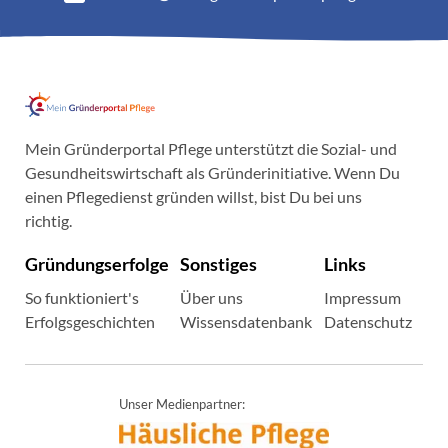
Mein Gründerportal Pflege unterstützt die Sozial- und
Gesundheitswirtschaft als Gründerinitiative. Wenn Du
einen Pflegedienst gründen willst, bist Du bei uns
richtig.
Gründungserfolge
Sonstiges
Links
So funktioniert's
Über uns
Impressum
Erfolgsgeschichten
Wissensdatenbank
Datenschutz
Unser Medienpartner: