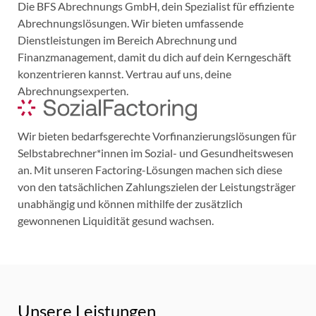
Die BFS Abrechnungs GmbH, dein Spezialist für effiziente
Abrechnungslösungen. Wir bieten umfassende
Dienstleistungen im Bereich Abrechnung und
Finanzmanagement, damit du dich auf dein Kerngeschäft
konzentrieren kannst. Vertrau auf uns, deine
Abrechnungsexperten.
Wir bieten bedarfsgerechte Vorfinanzierungslösungen für
Selbstabrechner*innen im Sozial- und Gesundheitswesen
an. Mit unseren Factoring-Lösungen machen sich diese
von den tatsächlichen Zahlungszielen der Leistungsträger
unabhängig und können mithilfe der zusätzlich
gewonnenen Liquidität gesund wachsen.
Unsere Leistungen